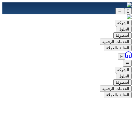
E
الشركة
الحلول
أسطولنا
الخدمات الرقمية
العناية بالعملاء
E
الشركة
الحلول
أسطولنا
الخدمات الرقمية
العناية بالعملاء