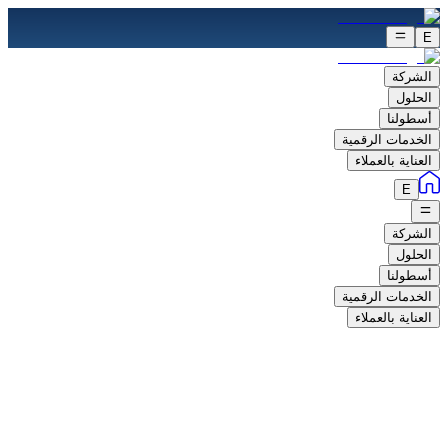
E
الشركة
الحلول
أسطولنا
الخدمات الرقمية
العناية بالعملاء
E
الشركة
الحلول
أسطولنا
الخدمات الرقمية
العناية بالعملاء