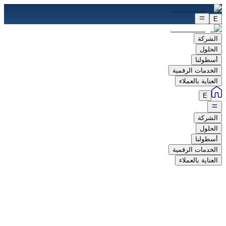
E
الشركة
الحلول
أسطولنا
الخدمات الرقمية
العناية بالعملاء
E
الشركة
الحلول
أسطولنا
الخدمات الرقمية
العناية بالعملاء