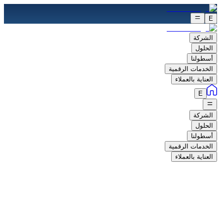
E
الشركة
الحلول
أسطولنا
الخدمات الرقمية
العناية بالعملاء
E
الشركة
الحلول
أسطولنا
الخدمات الرقمية
العناية بالعملاء