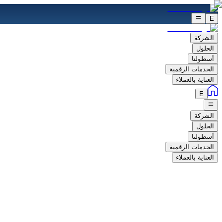
E
الشركة
الحلول
أسطولنا
الخدمات الرقمية
العناية بالعملاء
E
الشركة
الحلول
أسطولنا
الخدمات الرقمية
العناية بالعملاء