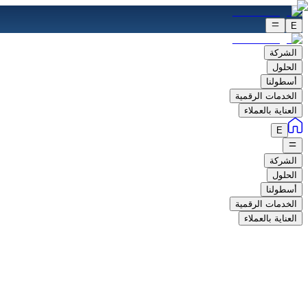
E
الشركة
الحلول
أسطولنا
الخدمات الرقمية
العناية بالعملاء
E
الشركة
الحلول
أسطولنا
الخدمات الرقمية
العناية بالعملاء