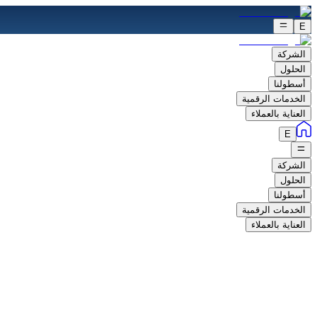
E
الشركة
الحلول
أسطولنا
الخدمات الرقمية
العناية بالعملاء
E
الشركة
الحلول
أسطولنا
الخدمات الرقمية
العناية بالعملاء