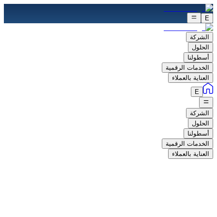
E
الشركة
الحلول
أسطولنا
الخدمات الرقمية
العناية بالعملاء
E
الشركة
الحلول
أسطولنا
الخدمات الرقمية
العناية بالعملاء