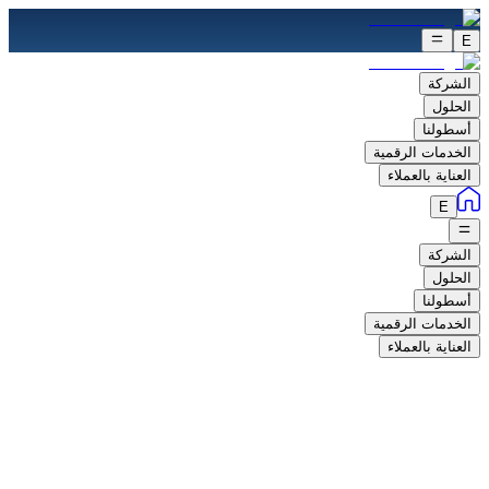
E
الشركة
الحلول
أسطولنا
الخدمات الرقمية
العناية بالعملاء
E
الشركة
الحلول
أسطولنا
الخدمات الرقمية
العناية بالعملاء