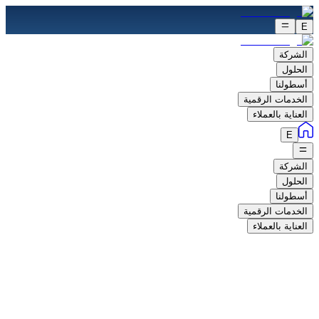
E
الشركة
الحلول
أسطولنا
الخدمات الرقمية
العناية بالعملاء
E
الشركة
الحلول
أسطولنا
الخدمات الرقمية
العناية بالعملاء