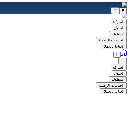
E
الشركة
الحلول
أسطولنا
الخدمات الرقمية
العناية بالعملاء
E
الشركة
الحلول
أسطولنا
الخدمات الرقمية
العناية بالعملاء