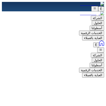
E
الشركة
الحلول
أسطولنا
الخدمات الرقمية
العناية بالعملاء
E
الشركة
الحلول
أسطولنا
الخدمات الرقمية
العناية بالعملاء