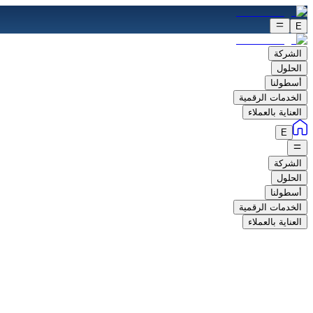
E
الشركة
الحلول
أسطولنا
الخدمات الرقمية
العناية بالعملاء
E
الشركة
الحلول
أسطولنا
الخدمات الرقمية
العناية بالعملاء