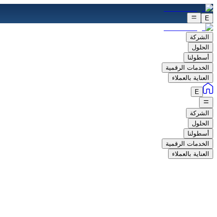
E
الشركة
الحلول
أسطولنا
الخدمات الرقمية
العناية بالعملاء
E
الشركة
الحلول
أسطولنا
الخدمات الرقمية
العناية بالعملاء